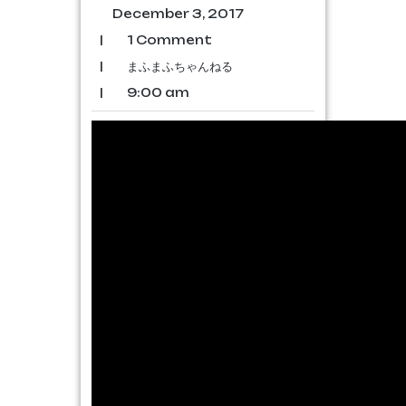
December 3, 2017
|
1 Comment
|
まふまふちゃんねる
|
9:00 am