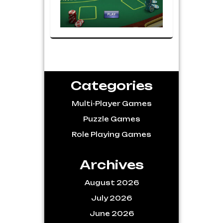
Categories
Multi-Player Games
Puzzle Games
Role Playing Games
Archives
August 2026
July 2026
June 2026