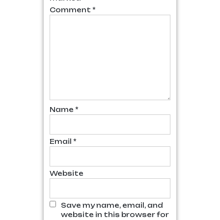
Comment
*
Name
*
Email
*
Website
Save my name, email, and
website in this browser for