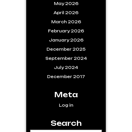
May 2026
April 2026
March 2026
February 2026
January 2026
December 2025
September 2024
July 2024
December 2017
Meta
Log in
Search