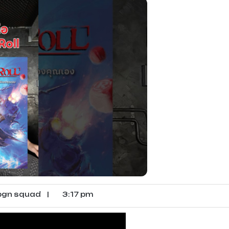
gn squad
|
3:17 pm