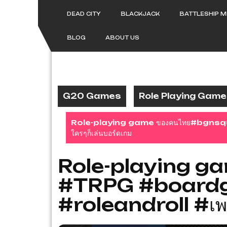
Skip
to
DEAD CITY
BLACKJACK
BATTLESHIP 
content
BLOG
ABOUT US
G20 Games
Role Playing Gam
Role-playing game ของคนไทย#bgnsq
ใครๆก็เล่นบอร์ดเกม
Role-playing g
#TRPG #boardg
#roleandroll #เพร