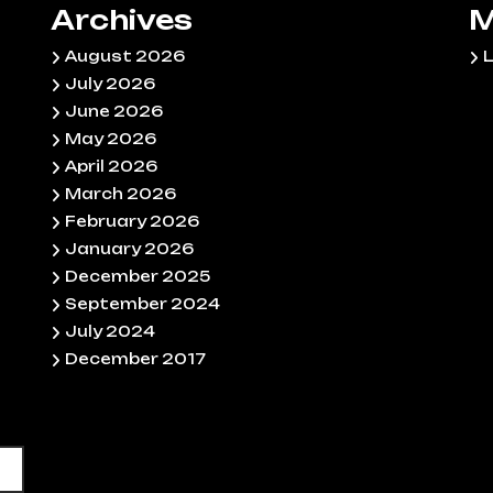
Archives
M
August 2026
L
July 2026
June 2026
May 2026
April 2026
March 2026
February 2026
January 2026
December 2025
September 2024
July 2024
December 2017