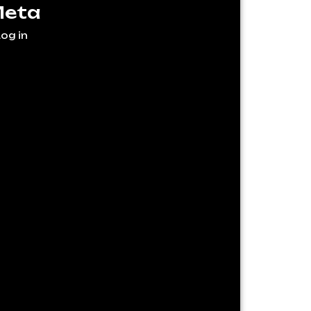
eta
og in