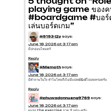
5 thought on “Role
navigation
playing game ของ
#boardgame #บอร์ดเ
เล่นบอร์ดเกม”
@9193-l2y
says:
June 18, 2026 at 3:17 pm
มีปกอ่อนไหมครั
Reply
@Memoth
says:
June 18, 2026 at 3:17 pm
มีคำถามในใจ ทำไมไทยถึงไม่มีแปลd&dไปเลยหรอครับ
Reply
@phuwadonnueng9769
says:
June 18, 2026 at 3:17 pm
ผมรอ the exercise ภาค 2 อยู่นะครับ