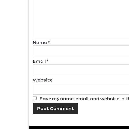
Name
*
Email
*
Website
Save my name, email, and website in t