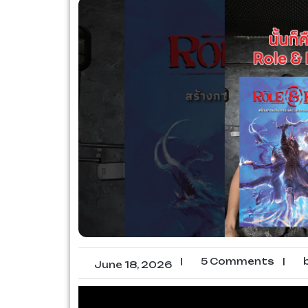
|
5 Comments
|
b
June 18, 2026