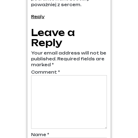
poważniej z sercem.
Reply
Leave a
Reply
Your email address will not be
published.
Required fields are
marked
*
Comment
*
Name
*