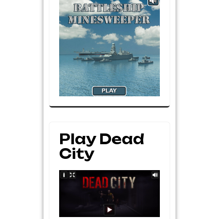
Play Dead
City