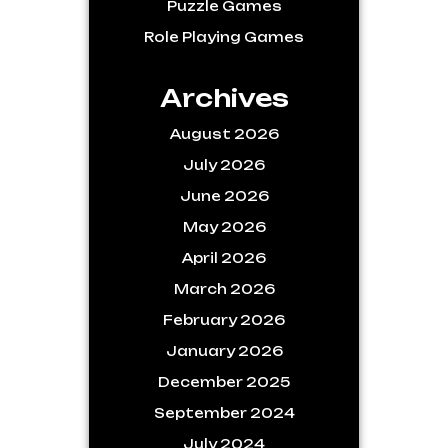
Puzzle Games
Role Playing Games
Archives
August 2026
July 2026
June 2026
May 2026
April 2026
March 2026
February 2026
January 2026
December 2025
September 2024
July 2024