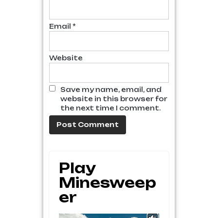
Email
*
Website
Save my name, email, and
website in this browser for
the next time I comment.
Play
Minesweep
Er