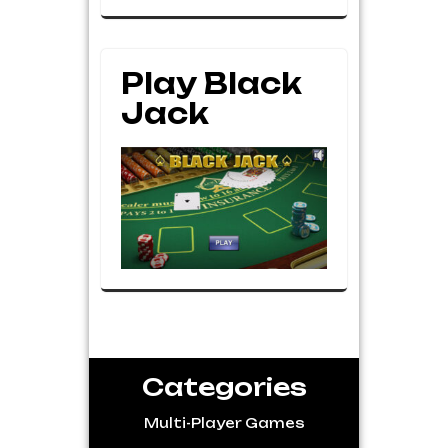
Play Black
Jack
Categories
Multi-Player Games